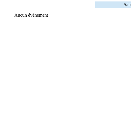
Sam
Aucun événement