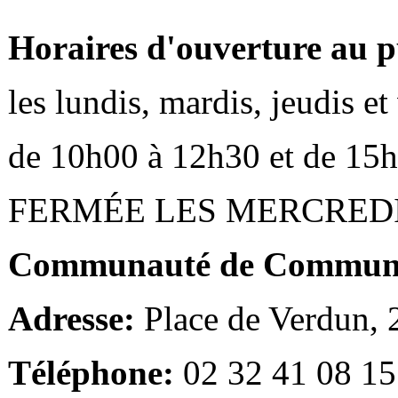
Horaires d'ouverture au p
les lundis, mardis, jeudis e
de 10h00 à 12h30 et de 15
FERMÉE LES MERCRED
Communauté de Communes
Adresse:
Place de Verdun,
Téléphone:
02 32 41 08 15