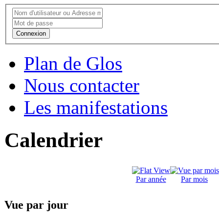
Connexion
Plan de Glos
Nous contacter
Les manifestations
Calendrier
Par année
Par mois
Vue par jour