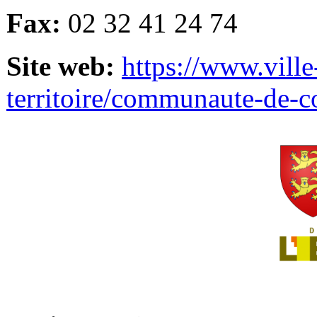
Fax:
02 32 41 24 74
Site web:
https://www.ville
territoire/communaute-de-