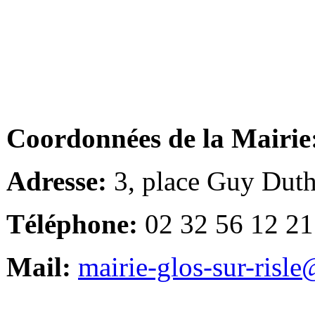
Coordonnées de la Mairie
Adresse:
3, place Guy Duth
Téléphone:
02 32 56 12 21
Mail:
mairie-glos-sur-risl