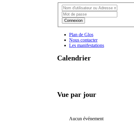
Connexion
Plan de Glos
Nous contacter
Les manifestations
Calendrier
Vue par jour
Aucun événement