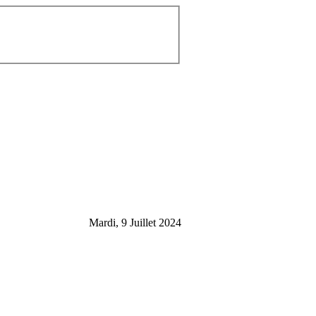
Mardi, 9 Juillet 2024