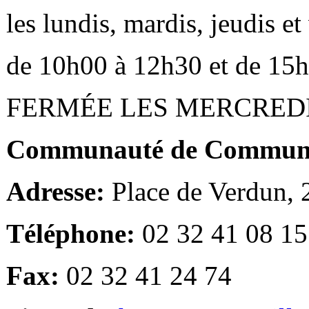
les lundis, mardis, jeudis e
de 10h00 à 12h30 et de 15
FERMÉE LES MERCRED
Communauté de Communes
Adresse:
Place de Verdun,
Téléphone:
02 32 41 08 15
Fax:
02 32 41 24 74