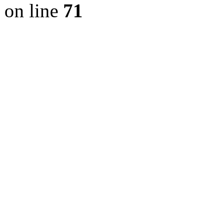
on line
71