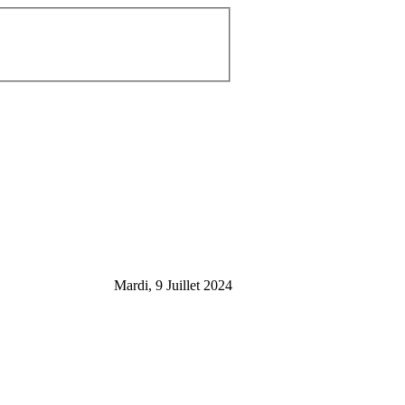
Mardi, 9 Juillet 2024