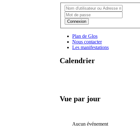
Connexion
Plan de Glos
Nous contacter
Les manifestations
Calendrier
Vue par jour
Aucun événement