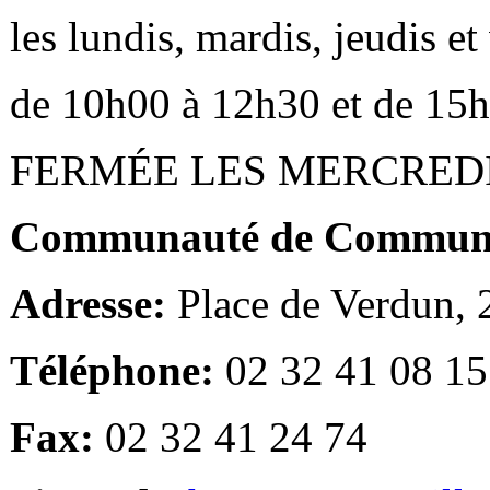
les lundis, mardis, jeudis e
de 10h00 à 12h30 et de 15
FERMÉE LES MERCRED
Communauté de Communes
Adresse:
Place de Verdun,
Téléphone:
02 32 41 08 15
Fax:
02 32 41 24 74