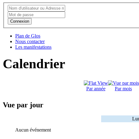
Connexion
Plan de Glos
Nous contacter
Les manifestations
Calendrier
Par année
Par mois
Vue par jour
Lun
Aucun événement