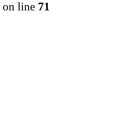
on line
71