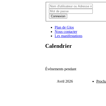
Connexion
Plan de Glos
Nous contacter
Les manifestations
Calendrier
Événements pendant
Avril 2026
Procha