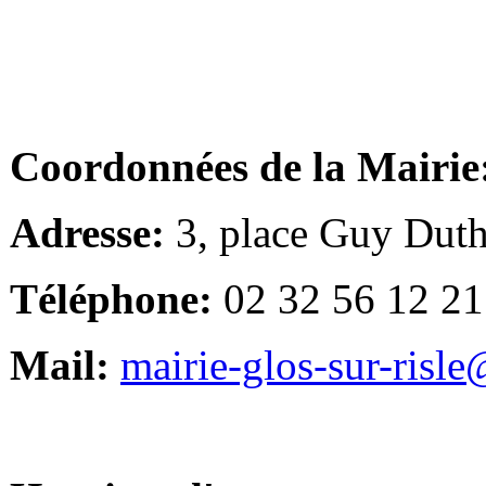
Coordonnées de la Mairie
Adresse:
3, place Guy Duth
Téléphone:
02 32 56 12 21
Mail:
mairie-glos-sur-risl