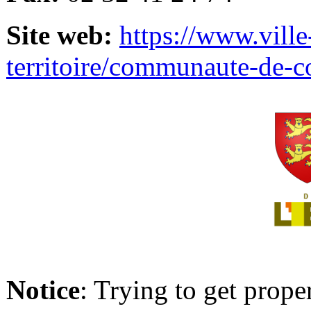
Site web:
https://www.ville
territoire/communaute-de-
Notice
: Trying to get prope