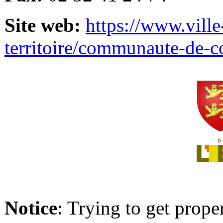
Site web:
https://www.ville
territoire/communaute-de-
Notice
: Trying to get prope