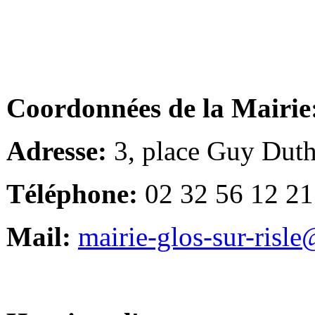
Coordonnées de la Mairie
Adresse:
3, place Guy Duth
Téléphone:
02 32 56 12 21
Mail:
mairie-glos-sur-risl