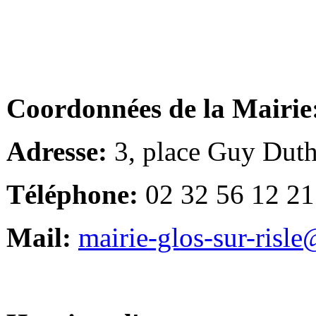
Coordonnées de la Mairie
Adresse:
3, place Guy Duth
Téléphone:
02 32 56 12 21
Mail:
mairie-glos-sur-risl