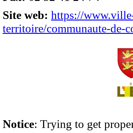
Site web:
https://www.ville
territoire/communaute-de-
Notice
: Trying to get prope