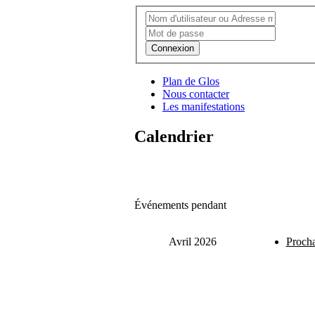
Connexion
Plan de Glos
Nous contacter
Les manifestations
Calendrier
Événements pendant
Avril 2026
Procha