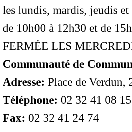
les lundis, mardis, jeudis e
de 10h00 à 12h30 et de 15
FERMÉE LES MERCRED
Communauté de Communes
Adresse:
Place de Verdun,
Téléphone:
02 32 41 08 15
Fax:
02 32 41 24 74