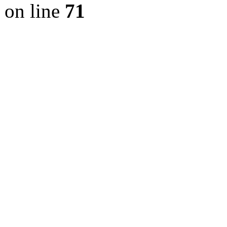
on line
71