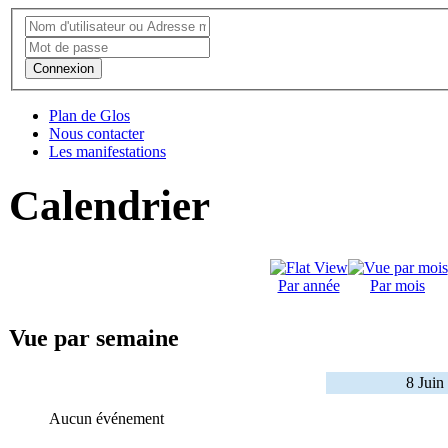
Connexion
Plan de Glos
Nous contacter
Les manifestations
Calendrier
Par année
Par mois
Vue par semaine
8 Juin
Aucun événement