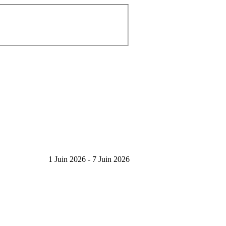
1 Juin 2026 - 7 Juin 2026