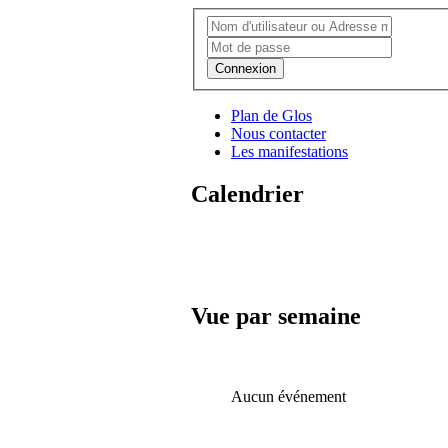
Connexion
Plan de Glos
Nous contacter
Les manifestations
Calendrier
Vue par semaine
Aucun événement