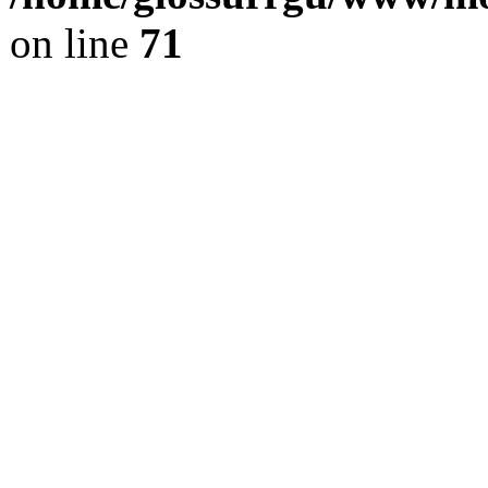
on line
71