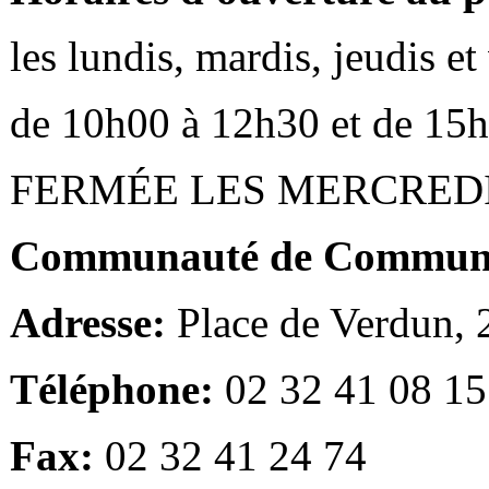
les lundis, mardis, jeudis e
de 10h00 à 12h30 et de 15
FERMÉE LES MERCRED
Communauté de Communes
Adresse:
Place de Verdun,
Téléphone:
02 32 41 08 15
Fax:
02 32 41 24 74