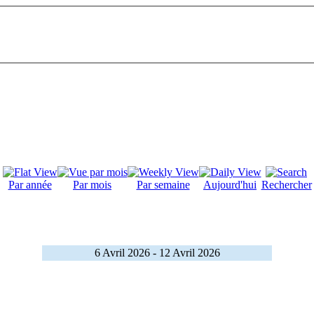
Par année
Par mois
Par semaine
Aujourd'hui
Rechercher
6 Avril 2026 - 12 Avril 2026