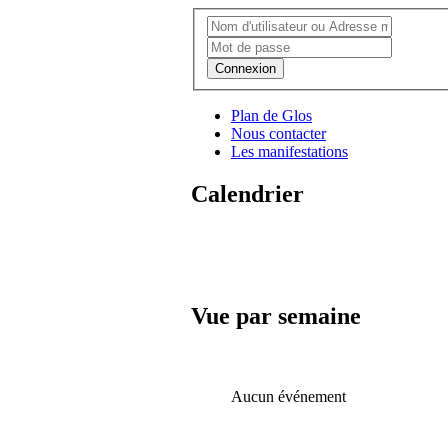
Connexion
Plan de Glos
Nous contacter
Les manifestations
Calendrier
Vue par semaine
Aucun événement