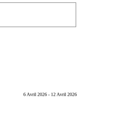
6 Avril 2026 - 12 Avril 2026