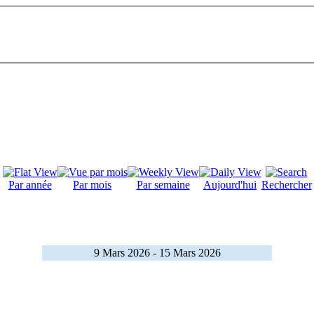
Par année
Par mois
Par semaine
Aujourd'hui
Rechercher
9 Mars 2026 - 15 Mars 2026