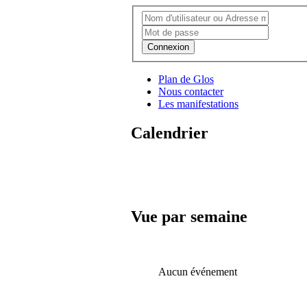
Connexion
Plan de Glos
Nous contacter
Les manifestations
Calendrier
Vue par semaine
Aucun événement