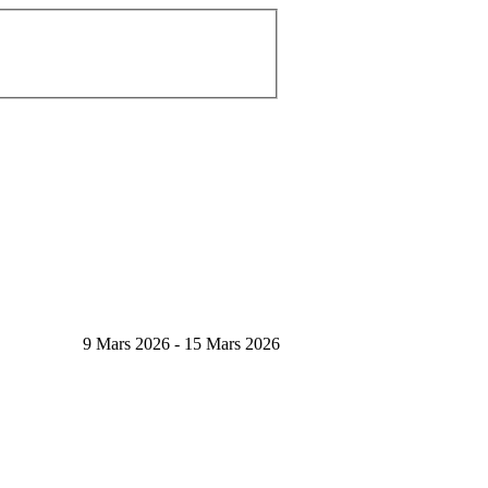
9 Mars 2026 - 15 Mars 2026