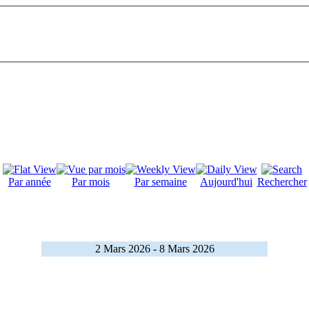
Par année
Par mois
Par semaine
Aujourd'hui
Rechercher
2 Mars 2026 - 8 Mars 2026