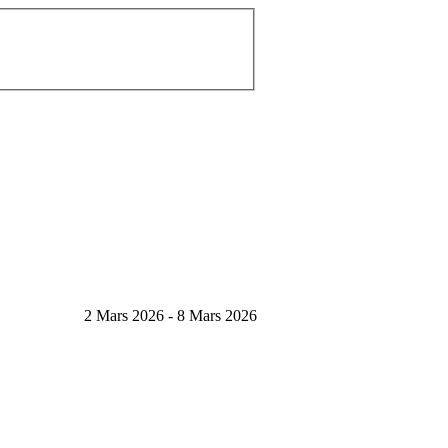
2 Mars 2026 - 8 Mars 2026