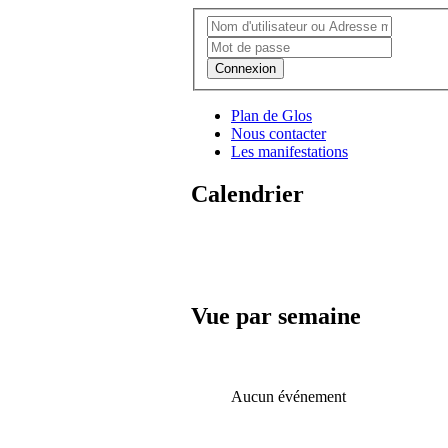
Connexion
Plan de Glos
Nous contacter
Les manifestations
Calendrier
Vue par semaine
Aucun événement