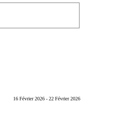
16 Février 2026 - 22 Février 2026