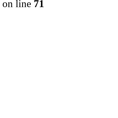
on line
71