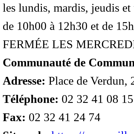
les lundis, mardis, jeudis e
de 10h00 à 12h30 et de 15
FERMÉE LES MERCRED
Communauté de Communes
Adresse:
Place de Verdun,
Téléphone:
02 32 41 08 15
Fax:
02 32 41 24 74