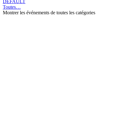
DEFAULT
Toutes…
Montrer les événements de toutes les catégories