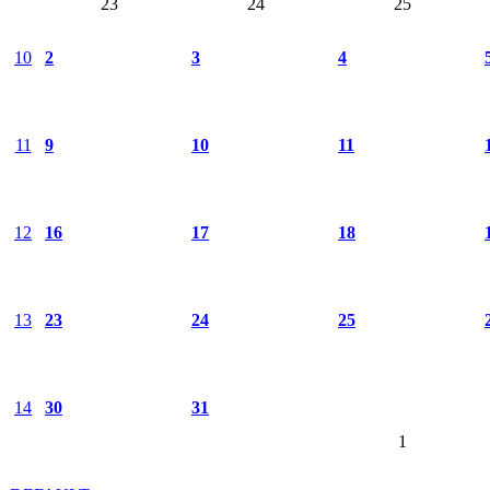
23
24
25
10
2
3
4
11
9
10
11
12
16
17
18
13
23
24
25
14
30
31
1