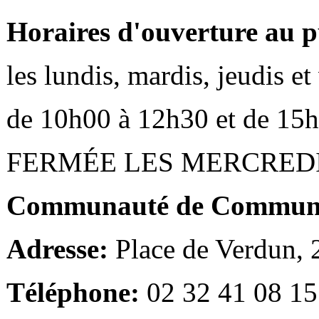
Horaires d'ouverture au p
les lundis, mardis, jeudis e
de 10h00 à 12h30 et de 15
FERMÉE LES MERCRED
Communauté de Communes
Adresse:
Place de Verdun,
Téléphone:
02 32 41 08 15