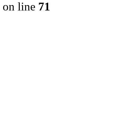
on line
71