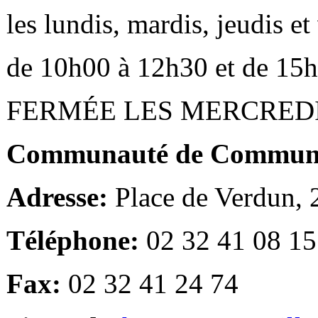
les lundis, mardis, jeudis e
de 10h00 à 12h30 et de 15
FERMÉE LES MERCRED
Communauté de Communes
Adresse:
Place de Verdun,
Téléphone:
02 32 41 08 15
Fax:
02 32 41 24 74