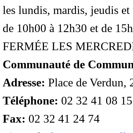
les lundis, mardis, jeudis e
de 10h00 à 12h30 et de 15
FERMÉE LES MERCRED
Communauté de Communes
Adresse:
Place de Verdun,
Téléphone:
02 32 41 08 15
Fax:
02 32 41 24 74