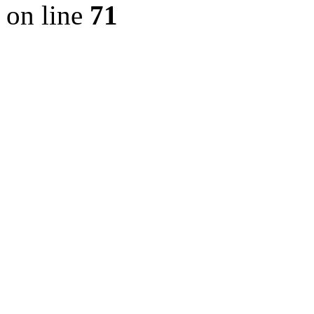
on line
71