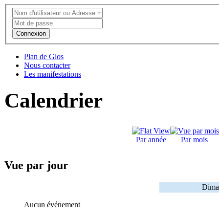
Connexion
Plan de Glos
Nous contacter
Les manifestations
Calendrier
Par année
Par mois
Vue par jour
Diman
Aucun événement