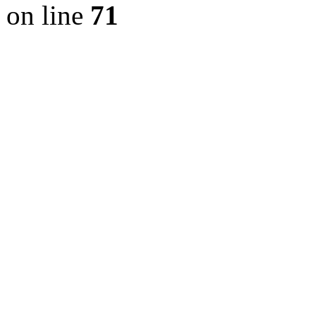
on line
71