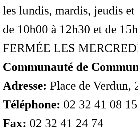
les lundis, mardis, jeudis e
de 10h00 à 12h30 et de 15
FERMÉE LES MERCRED
Communauté de Communes
Adresse:
Place de Verdun,
Téléphone:
02 32 41 08 15
Fax:
02 32 41 24 74