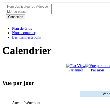
Connexion
Plan de Glos
Nous contacter
Les manifestations
Calendrier
Par année
Par mois
Vue par jour
Vend
Aucun événement