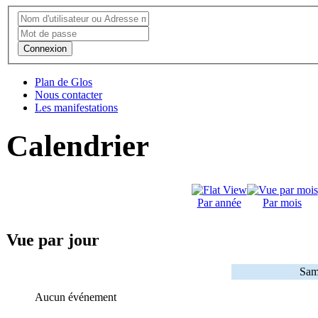
Connexion
Plan de Glos
Nous contacter
Les manifestations
Calendrier
Par année
Par mois
Vue par jour
Sam
Aucun événement