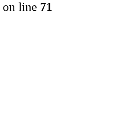
on line
71