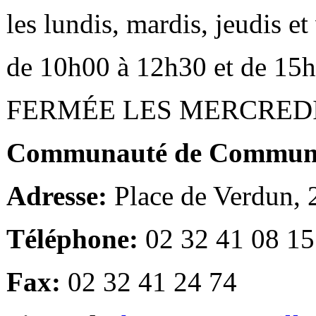
les lundis, mardis, jeudis e
de 10h00 à 12h30 et de 15
FERMÉE LES MERCRED
Communauté de Communes
Adresse:
Place de Verdun,
Téléphone:
02 32 41 08 15
Fax:
02 32 41 24 74