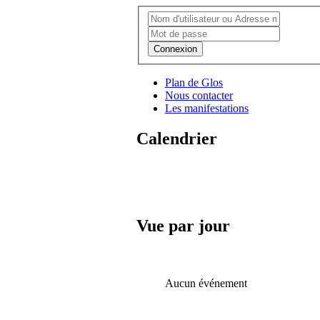
Connexion
Plan de Glos
Nous contacter
Les manifestations
Calendrier
Vue par jour
Aucun événement