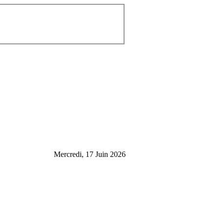
Mercredi, 17 Juin 2026