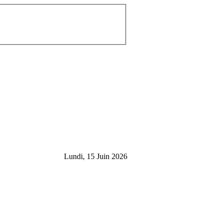
Lundi, 15 Juin 2026