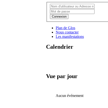
Connexion
Plan de Glos
Nous contacter
Les manifestations
Calendrier
Vue par jour
Aucun événement