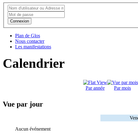
Connexion
Plan de Glos
Nous contacter
Les manifestations
Calendrier
Par année
Par mois
Vue par jour
Vend
Aucun événement