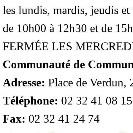
les lundis, mardis, jeudis e
de 10h00 à 12h30 et de 15
FERMÉE LES MERCRED
Communauté de Communes
Adresse:
Place de Verdun,
Téléphone:
02 32 41 08 15
Fax:
02 32 41 24 74