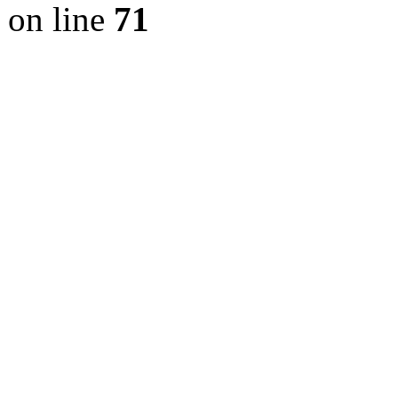
on line
71