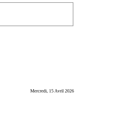
Mercredi, 15 Avril 2026