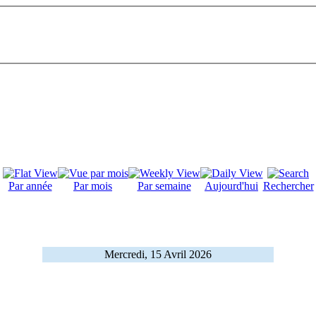
Par année
Par mois
Par semaine
Aujourd'hui
Rechercher
Mercredi, 15 Avril 2026