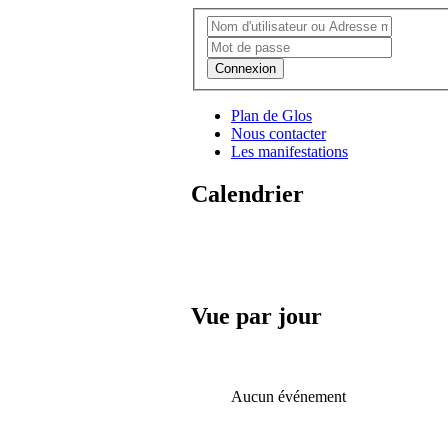
Connexion
Plan de Glos
Nous contacter
Les manifestations
Calendrier
Vue par jour
Aucun événement