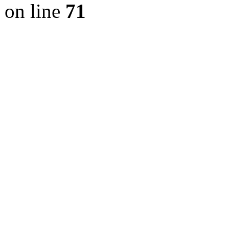
on line
71