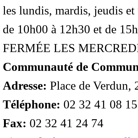
les lundis, mardis, jeudis e
de 10h00 à 12h30 et de 15
FERMÉE LES MERCRED
Communauté de Communes
Adresse:
Place de Verdun,
Téléphone:
02 32 41 08 15
Fax:
02 32 41 24 74