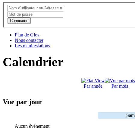
Connexion
Plan de Glos
Nous contacter
Les manifestations
Calendrier
Par année
Par mois
Vue par jour
Same
Aucun événement