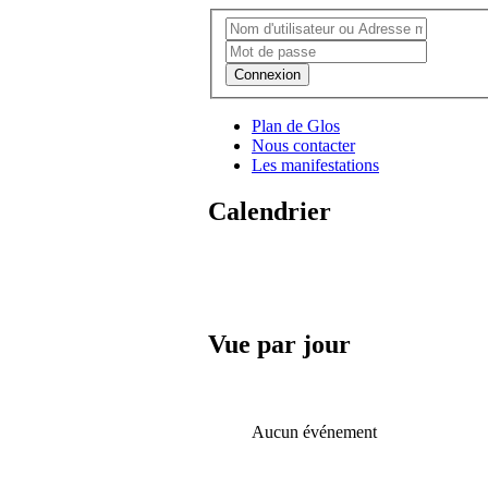
Connexion
Plan de Glos
Nous contacter
Les manifestations
Calendrier
Vue par jour
Aucun événement