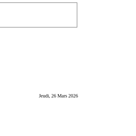
Jeudi, 26 Mars 2026