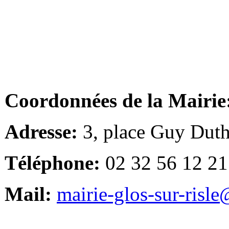
Coordonnées de la Mairie
Adresse:
3, place Guy Duth
Téléphone:
02 32 56 12 21
Mail:
mairie-glos-sur-risl