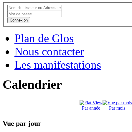
Connexion
Plan de Glos
Nous contacter
Les manifestations
Calendrier
Par année
Par mois
Vue par jour