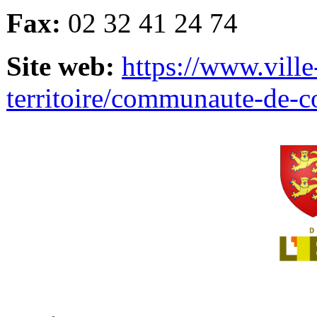
Fax:
02 32 41 24 74
Site web:
https://www.ville
territoire/communaute-de-