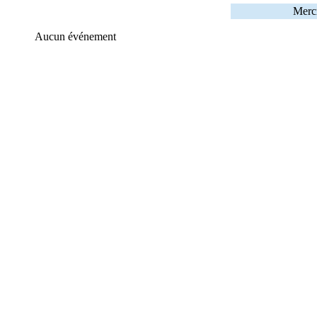
Merc
Aucun événement