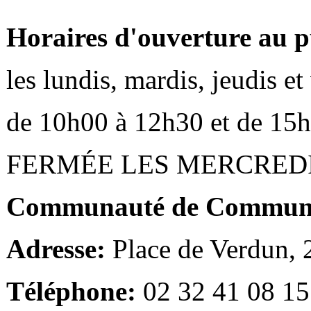
Horaires d'ouverture au p
les lundis, mardis, jeudis e
de 10h00 à 12h30 et de 15
FERMÉE LES MERCRED
Communauté de Communes
Adresse:
Place de Verdun,
Téléphone:
02 32 41 08 15