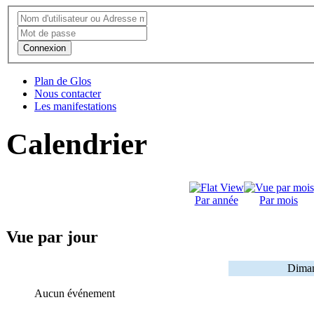
Connexion
Plan de Glos
Nous contacter
Les manifestations
Calendrier
Par année
Par mois
Vue par jour
Diman
Aucun événement