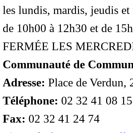
les lundis, mardis, jeudis e
de 10h00 à 12h30 et de 15
FERMÉE LES MERCRED
Communauté de Communes
Adresse:
Place de Verdun,
Téléphone:
02 32 41 08 15
Fax:
02 32 41 24 74