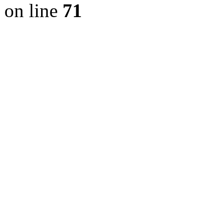
on line
71