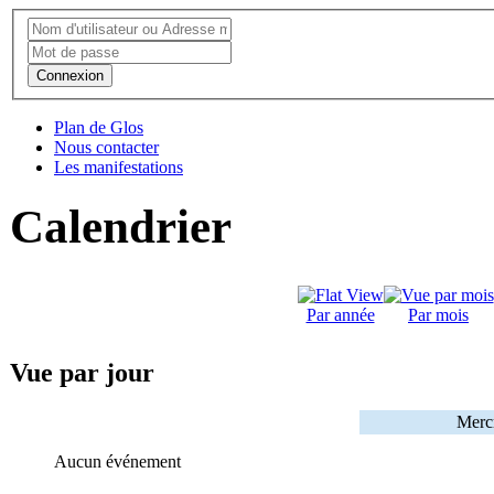
Connexion
Plan de Glos
Nous contacter
Les manifestations
Calendrier
Par année
Par mois
Vue par jour
Merc
Aucun événement