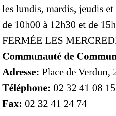
les lundis, mardis, jeudis e
de 10h00 à 12h30 et de 15
FERMÉE LES MERCRED
Communauté de Communes
Adresse:
Place de Verdun,
Téléphone:
02 32 41 08 15
Fax:
02 32 41 24 74