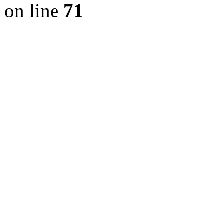
on line
71