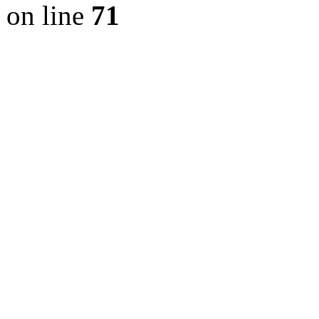
on line
71