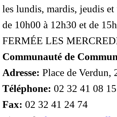
les lundis, mardis, jeudis e
de 10h00 à 12h30 et de 15
FERMÉE LES MERCRED
Communauté de Communes
Adresse:
Place de Verdun,
Téléphone:
02 32 41 08 15
Fax:
02 32 41 24 74