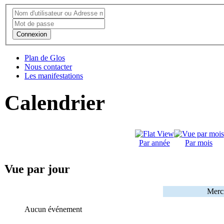
Connexion
Plan de Glos
Nous contacter
Les manifestations
Calendrier
Par année
Par mois
Vue par jour
Merc
Aucun événement