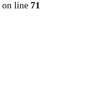
on line
71