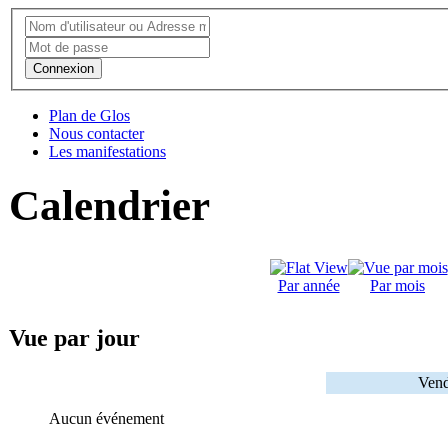
Connexion
Plan de Glos
Nous contacter
Les manifestations
Calendrier
Par année
Par mois
Vue par jour
Vend
Aucun événement