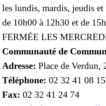
les lundis, mardis, jeudis e
de 10h00 à 12h30 et de 15
FERMÉE LES MERCRED
Communauté de Communes
Adresse:
Place de Verdun,
Téléphone:
02 32 41 08 15
Fax:
02 32 41 24 74