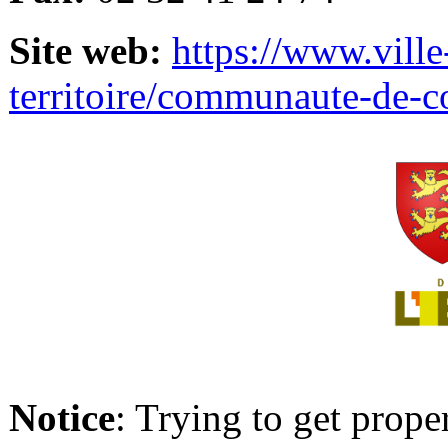
Site web:
https://www.ville
territoire/communaute-de-
Notice
: Trying to get prope