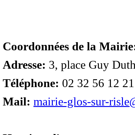
Coordonnées de la Mairie
Adresse:
3, place Guy Duth
Téléphone:
02 32 56 12 21
Mail:
mairie-glos-sur-risl