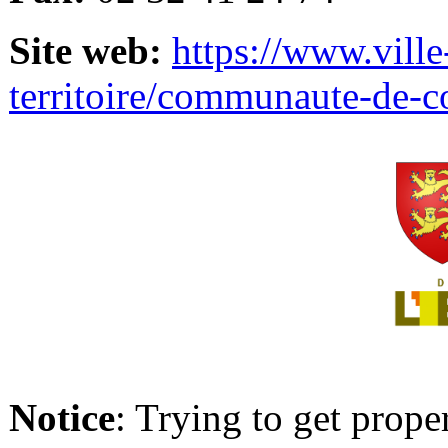
Site web:
https://www.ville
territoire/communaute-de-
Notice
: Trying to get prope