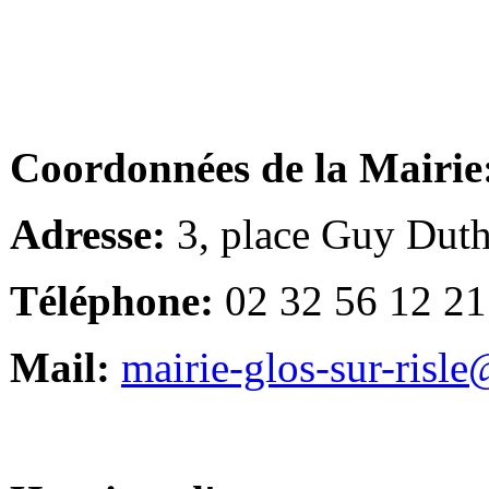
Coordonnées de la Mairie
Adresse:
3, place Guy Duth
Téléphone:
02 32 56 12 21
Mail:
mairie-glos-sur-risl