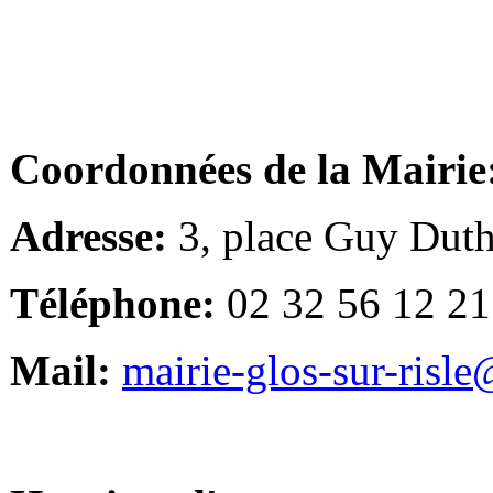
Coordonnées de la Mairie
Adresse:
3, place Guy Duth
Téléphone:
02 32 56 12 21
Mail:
mairie-glos-sur-risl