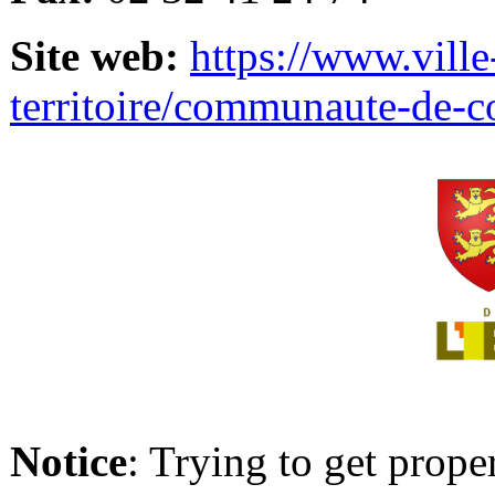
Site web:
https://www.ville
territoire/communaute-de-
Notice
: Trying to get prope