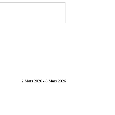
2 Mars 2026 - 8 Mars 2026