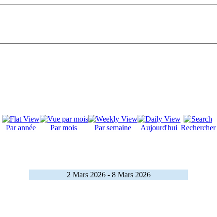
Par année
Par mois
Par semaine
Aujourd'hui
Rechercher
2 Mars 2026 - 8 Mars 2026