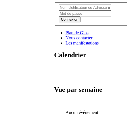
Connexion
Plan de Glos
Nous contacter
Les manifestations
Calendrier
Vue par semaine
Aucun événement