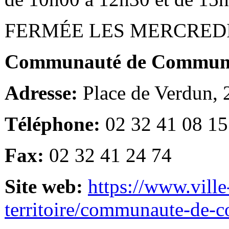
FERMÉE LES MERCRED
Communauté de Communes
Adresse:
Place de Verdun,
Téléphone:
02 32 41 08 15
Fax:
02 32 41 24 74
Site web:
https://www.ville
territoire/communaute-de-