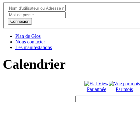
Connexion
Plan de Glos
Nous contacter
Les manifestations
Calendrier
Par année
Par mois