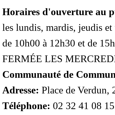
Horaires d'ouverture au p
les lundis, mardis, jeudis e
de 10h00 à 12h30 et de 15
FERMÉE LES MERCRED
Communauté de Communes
Adresse:
Place de Verdun,
Téléphone:
02 32 41 08 15