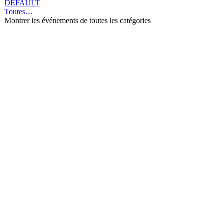
DEFAULT
Toutes…
Montrer les événements de toutes les catégories