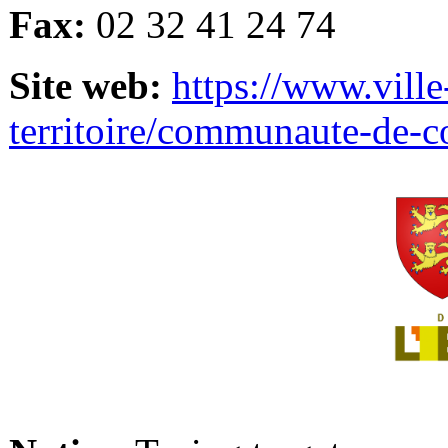
Fax:
02 32 41 24 74
Site web:
https://www.ville
territoire/communaute-de-