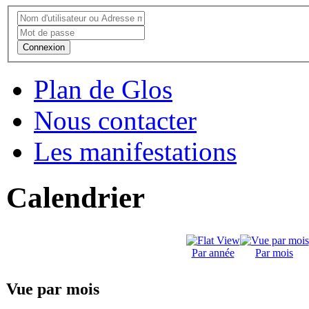
Connexion
Plan de Glos
Nous contacter
Les manifestations
Calendrier
Par année
Par mois
Vue par mois