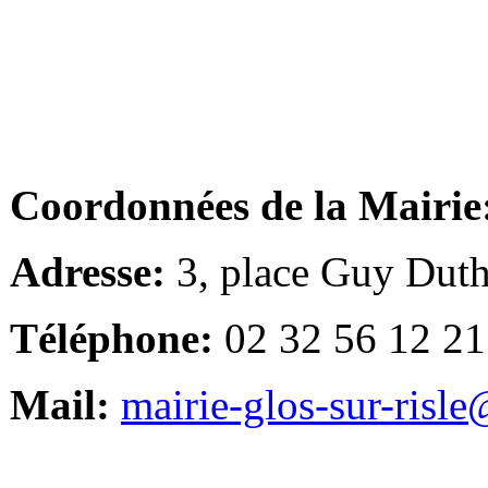
Coordonnées de la Mairie
Adresse:
3, place Guy Duth
Téléphone:
02 32 56 12 21
Mail:
mairie-glos-sur-risl