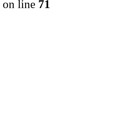
on line
71