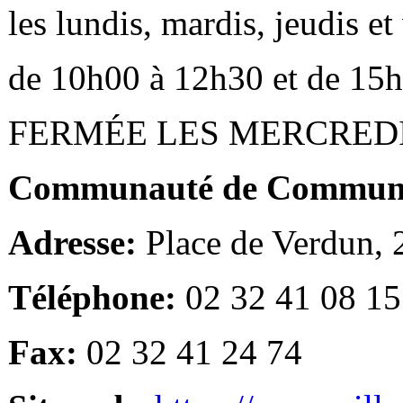
les lundis, mardis, jeudis e
de 10h00 à 12h30 et de 15
FERMÉE LES MERCRED
Communauté de Communes
Adresse:
Place de Verdun,
Téléphone:
02 32 41 08 15
Fax:
02 32 41 24 74