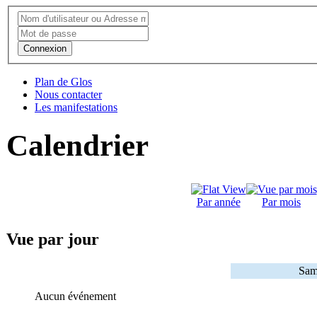
Connexion
Plan de Glos
Nous contacter
Les manifestations
Calendrier
Par année
Par mois
Vue par jour
Sam
Aucun événement