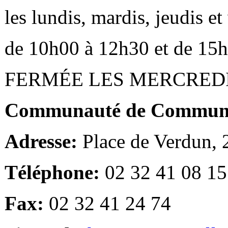
les lundis, mardis, jeudis e
de 10h00 à 12h30 et de 15
FERMÉE LES MERCRED
Communauté de Communes
Adresse:
Place de Verdun,
Téléphone:
02 32 41 08 15
Fax:
02 32 41 24 74