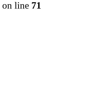
on line
71