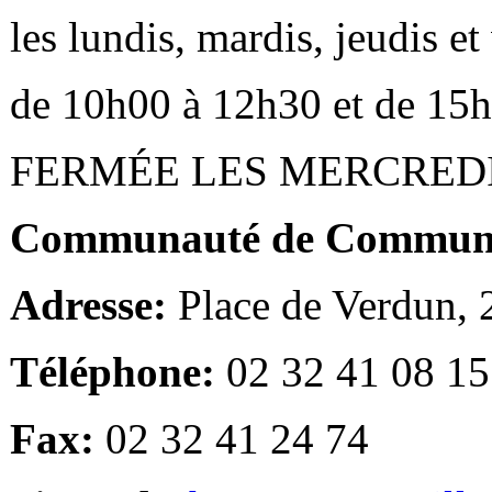
les lundis, mardis, jeudis e
de 10h00 à 12h30 et de 15
FERMÉE LES MERCRED
Communauté de Communes
Adresse:
Place de Verdun,
Téléphone:
02 32 41 08 15
Fax:
02 32 41 24 74