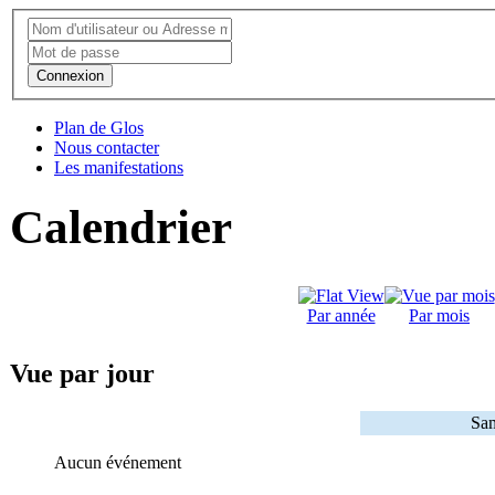
Connexion
Plan de Glos
Nous contacter
Les manifestations
Calendrier
Par année
Par mois
Vue par jour
Sam
Aucun événement