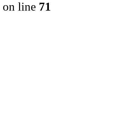
on line
71