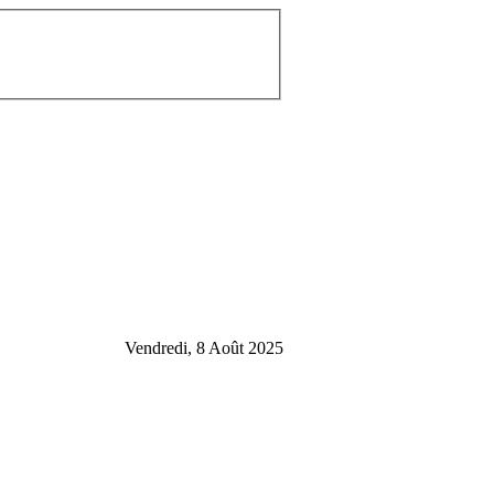
Vendredi, 8 Août 2025