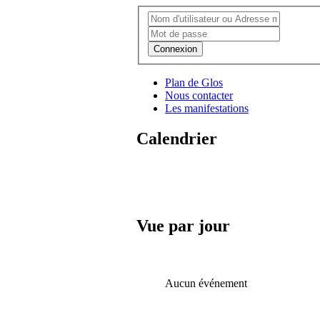
Connexion
Plan de Glos
Nous contacter
Les manifestations
Calendrier
Vue par jour
Aucun événement