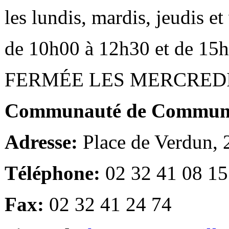
les lundis, mardis, jeudis e
de 10h00 à 12h30 et de 15
FERMÉE LES MERCRED
Communauté de Communes
Adresse:
Place de Verdun,
Téléphone:
02 32 41 08 15
Fax:
02 32 41 24 74