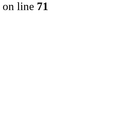
on line
71