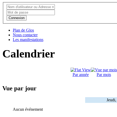
Connexion
Plan de Glos
Nous contacter
Les manifestations
Calendrier
Par année
Par mois
Vue par jour
Jeudi
Aucun événement