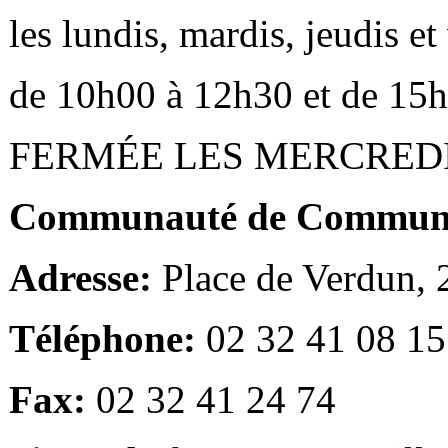
les lundis, mardis, jeudis e
de 10h00 à 12h30 et de 15
FERMÉE LES MERCRED
Communauté de Communes
Adresse:
Place de Verdun,
Téléphone:
02 32 41 08 15
Fax:
02 32 41 24 74