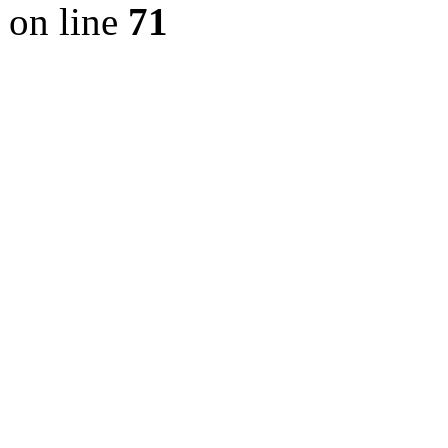
on line
71