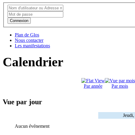
Connexion
Plan de Glos
Nous contacter
Les manifestations
Calendrier
Par année
Par mois
Vue par jour
Jeudi
Aucun événement